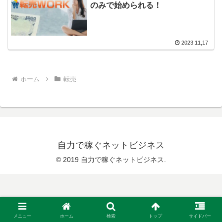
のみで始められる！
2023.11,17
ホーム
転売
自力で稼ぐネットビジネス
© 2019 自力で稼ぐネットビジネス.
メニュー
ホーム
検索
トップ
サイドバー